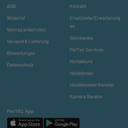
AGB
Kontakt
Widerruf
Ersatzteile/Erweiterung
en
Vertrag widerrufen
Geschenke
Versand & Lieferung
PetTec Services
Bewertungen
Hundekurs
Datenschutz
Halsbänder
Hundetrainer Berater
Kamera Berater
PetTEC App