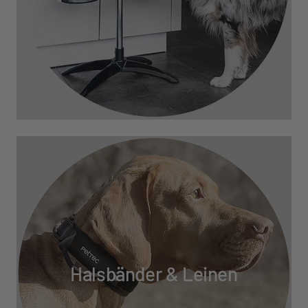
Halsbänder & Leinen