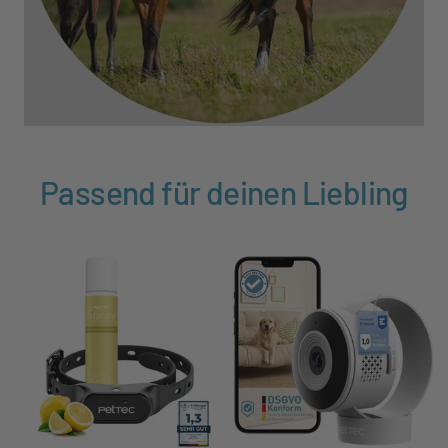
Passend für deinen Liebling