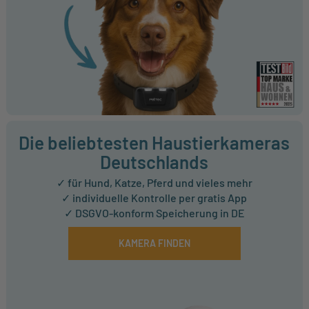
Die beliebtesten Haustierkameras
Deutschlands
✓ für Hund, Katze, Pferd und vieles mehr
✓ individuelle Kontrolle per gratis App
✓ DSGVO-konform Speicherung in DE
KAMERA FINDEN