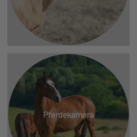
Pferdekamera