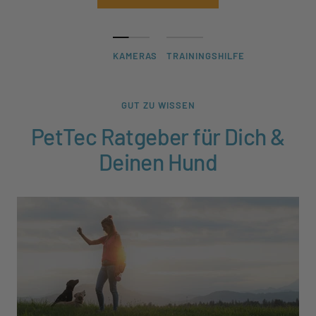
KAMERAS
TRAININGSHILFE
GUT ZU WISSEN
PetTec Ratgeber für Dich &
Deinen Hund