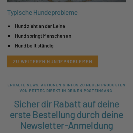
Typische Hundeprobleme
Hund zieht an der Leine
Hund springt Menschen an
Hund bellt ständig
ZU WEITEREN HUNDEPROBLEMEN
ERHALTE NEWS, AKTIONEN & INFOS ZU NEUEN PRODUKTEN
VON PETTEC DIREKT IN DEINEN POSTEINGANG.
Sicher dir Rabatt auf deine
erste Bestellung durch deine
Newsletter-Anmeldung