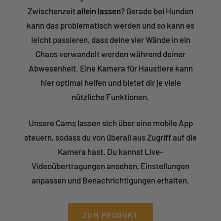
Zwischenzeit
allein lassen
? Gerade bei Hunden
kann das problematisch werden und so kann es
leicht passieren, dass deine vier Wände in ein
Chaos verwandelt werden während deiner
Abwesenheit. Eine Kamera für Haustiere kann
hier optimal helfen und bietet dir je viele
nützliche Funktionen.
Unsere Cams lassen sich über eine mobile App
steuern, sodass du von überall aus Zugriff auf die
Kamera hast. Du kannst Live-
Videoübertragungen ansehen, Einstellungen
anpassen und Benachrichtigungen erhalten.
ZUM PRODUKT