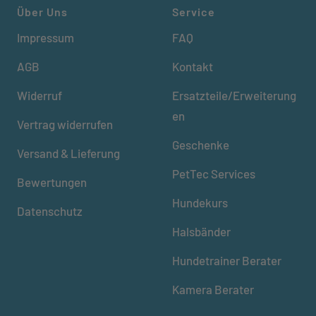
Über Uns
Service
Impressum
FAQ
AGB
Kontakt
Widerruf
Ersatzteile/Erweiterung
en
Vertrag widerrufen
Geschenke
Versand & Lieferung
PetTec Services
Bewertungen
Hundekurs
Datenschutz
Halsbänder
Hundetrainer Berater
Kamera Berater