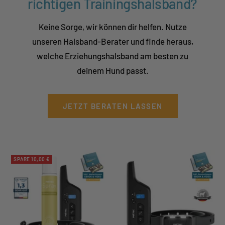
richtigen Trainingshalsband?
Keine Sorge, wir können dir helfen. Nutze
unseren Halsband-Berater und finde heraus,
welche Erziehungshalsband am besten zu
deinem Hund passt.
JETZT BERATEN LASSEN
SPARE 10,00 €