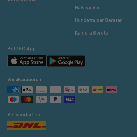
Halsbänder
Hundetrainer Berater
Kamera Berater
PetTEC App
Wir akzeptieren
Versandarten