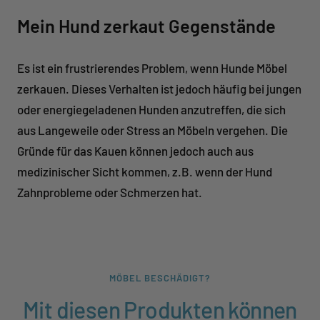
Mein Hund zerkaut Gegenstände
Es ist ein frustrierendes Problem, wenn Hunde Möbel
zerkauen. Dieses Verhalten ist jedoch häufig bei jungen
oder energiegeladenen Hunden anzutreffen, die sich
aus Langeweile oder Stress an Möbeln vergehen. Die
Gründe für das Kauen können jedoch auch aus
medizinischer Sicht kommen, z.B. wenn der Hund
Zahnprobleme oder Schmerzen hat.
MÖBEL BESCHÄDIGT?
Mit diesen Produkten können