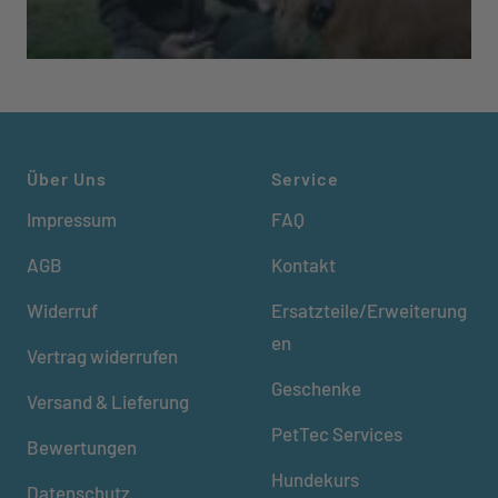
Über Uns
Service
Impressum
FAQ
AGB
Kontakt
Widerruf
Ersatzteile/Erweiterung
en
Vertrag widerrufen
Geschenke
Versand & Lieferung
PetTec Services
Bewertungen
Hundekurs
Datenschutz